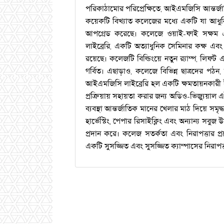
পরিকাঠামোর পরিপ্রেক্ষিতে, আইএমজিসি আন্তর্
কয়েকটি বিখ্যাত কলেজের মধ্যে একটি যা আধুনিক
আপগ্রেড করেছে। কলেজে ওয়াই-ফাই সক্ষম এলসিডি
লাইব্রেরি, একটি অত্যাধুনিক সেমিনার কক্ষ এ
রয়েছে। কলেজটি বিল্ডিংয়ে নতুন র‌্যাম্প, লিফট এ
গর্বিত। এছাড়াও, কলেজে বিভিন্ন ছাত্রদের পঠন,
আইএমজিসি লাইব্রেরি হল একটি ক্ষমতায়নকারী ইউন
প্রক্রিয়ায় সহায়তা করার জন্য অডিও-ভিজ্যুয়
ব্যবস্থা আন্তর্জাতিক মানের খেলার মাঠ দিয়ে সমৃ
হার্ভেস্টিং, পেপার রিসাইক্লিং এবং অন্যান্য সবু
প্রদান করে। কলেজ সতর্কতা এবং নিরাপত্তার প্রয
একটি সুসজ্জিত এবং সুসজ্জিত ক্যাম্পাসের নিরাপত