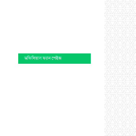
অফিসিয়াল ফ্যান পেইজ