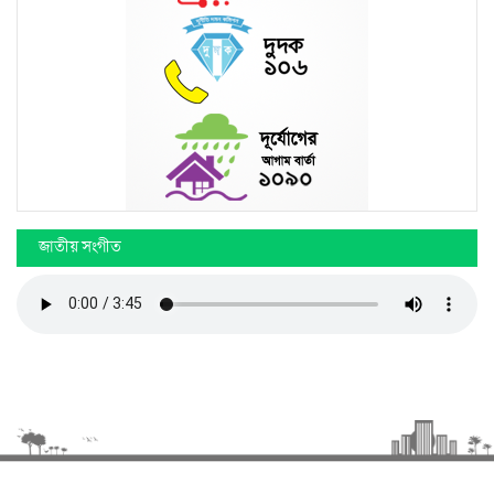
জাতীয় সংগীত