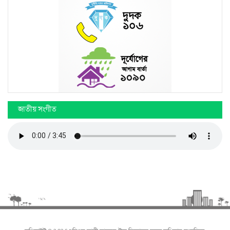
জাতীয় সংগীত